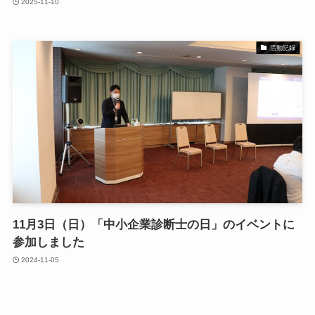
2025-11-10
活動記録
11月3日（日）「中小企業診断士の日」のイベントに
参加しました
2024-11-05