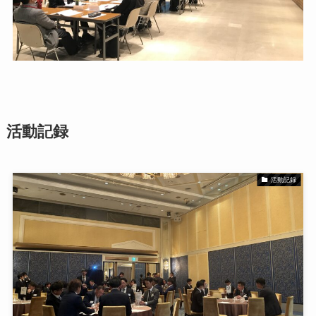
活動記録
活動記録