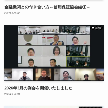
金融機関との付き合い方～信用保証協会編①～
2026-03-08
定例会
2026年3月の例会を開催いたしました
2026-03-04