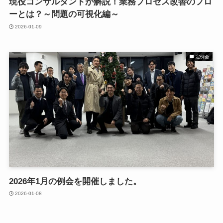
現役コンサルタントが解説！業務プロセス改善のフロ
ーとは？～問題の可視化編～
2026-01-09
定例会
2026年1月の例会を開催しました。
2026-01-08