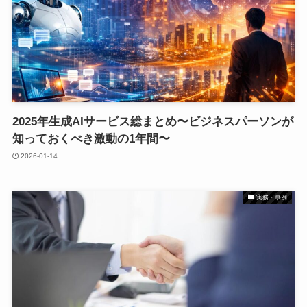
2025年生成AIサービス総まとめ〜ビジネスパーソンが
知っておくべき激動の1年間〜
2026-01-14
実務・事例