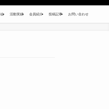
例会
活動実績
会員紹介
投稿記事
お問い合わせ