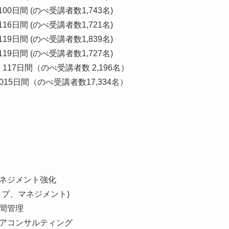
00日間 (のべ受講者数1,743名)
16日間 (のべ受講者数1,721名)
19日間 (のべ受講者数1,839名)
19日間 (のべ受講者数1,727名)
、117日間（のべ受講者数 2,196名）
015日間（のべ受講者数17,334名）
ネジメント強化
ップ、マネジメント)
間管理
アコンサルティング