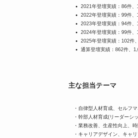
2021年登壇実績：86件、1
2022年登壇実績：99件、1
2023年登壇実績：94件、1
2024年登壇実績：99件、1
2025年登壇実績：102件
通算登壇実績：862件、1,
主な担当テーマ
・自律型人材育成、セルフマ
・幹部人材育成(リーダーシ
・業務改善、生産性向上、時
・キャリアデザイン、キャリ