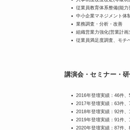
従業員教育体系整備(能力
中小企業マネジメント体制
業務調査・分析・改善
組織営業力強化(営業計画立
従業員満足度調査、モチ
講演会・セミナー・研
2016年登壇実績：46件、
2017年登壇実績：63件、7
2018年登壇実績：92件、1
2019年登壇実績：91件、1
2020年登壇実績：87件、8