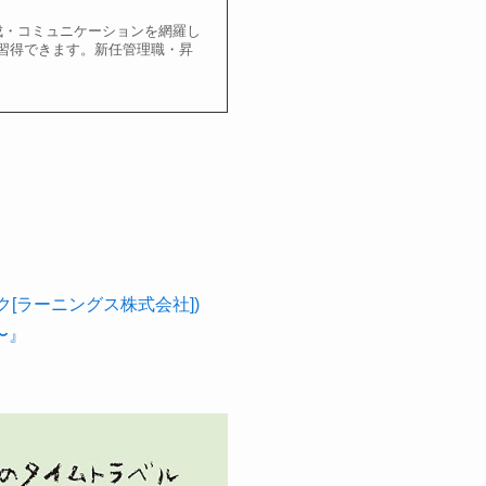
成・コミュニケーションを網羅し
習得できます。新任管理職・昇
[ラーニングス株式会社])
〜』