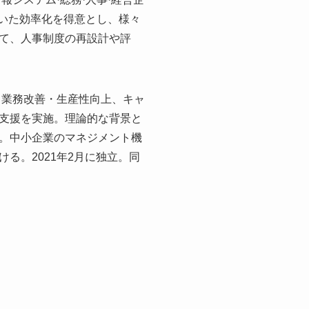
用いた効率化を得意とし、様々
て、人事制度の再設計や評
、業務改善・生産性向上、キャ
支援を実施。理論的な背景と
。中小企業のマネジメント機
る。2021年2月に独立。同