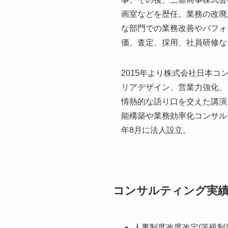
画室などを歴任。業務の改廃
な部門での業務改善やパフォ
価、査定、採用、社員研修な
2015年より株式会社日本
リアデザイン、営業力強化、
情熱的な語り口を交えた講演
能構築や業務効率化コンサル
年8月に法人設立。
コンサルティング実
人事制度改度改定(等級制