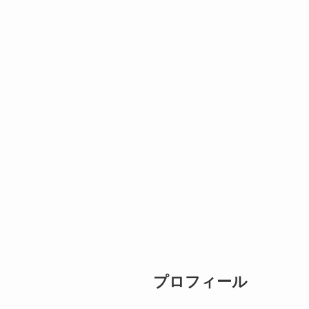
プロフィール