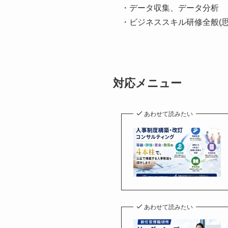
・データ収集、データ分析
・ビジネススキル研修全般(
対応メニュー
あわせて読みたい
あわせて読みたい